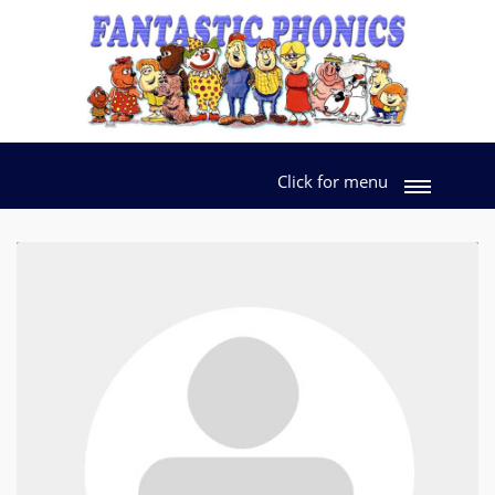
Click for menu